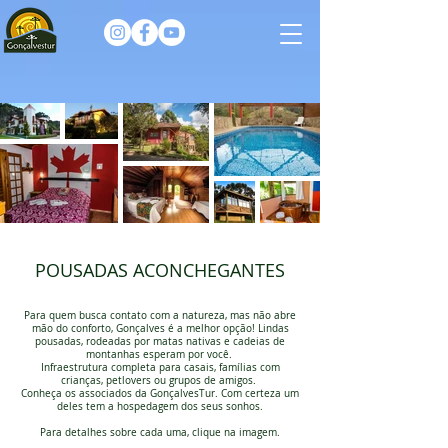
POUSADAS ACONCHEGANTES
Para quem busca contato com a natureza, mas não abre
mão do conforto, Gonçalves é a melhor opção! Lindas
pousadas, rodeadas por matas nativas e cadeias de
montanhas esperam por você.
Infraestrutura completa para casais, famílias com
crianças, petlovers ou grupos de amigos.
Conheça os associados da GonçalvesTur. Com certeza um
deles tem a hospedagem dos seus sonhos.
Para detalhes sobre cada uma, clique na imagem.