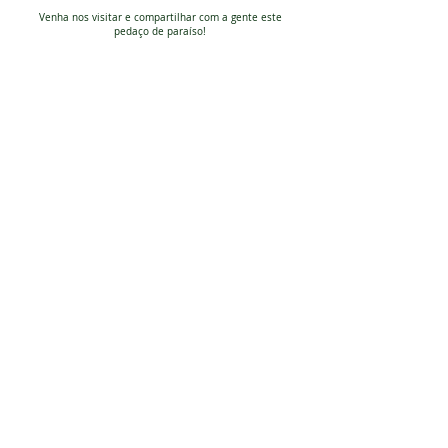
Venha nos visitar e compartilhar com a gente este
pedaço de paraíso!